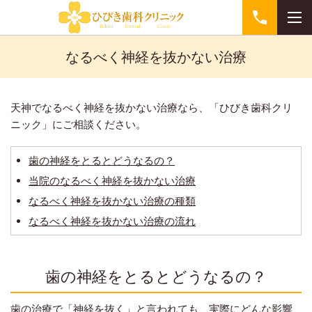
なるべく神経を抜かない治療
天神でなるべく神経を抜かない治療なら、「ひびき歯科クリ
ニック」にご相談ください。
歯の神経をとるとどうなるの？
当院のなるべく神経を抜かない治療
なるべく神経を抜かない治療の種類
なるべく神経を抜かない治療の流れ
歯の神経をとるとどうなるの？
歯の治療で「神経を抜く」と言われても、実際にどんな影響