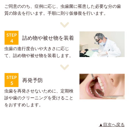
ご同意ののち、症例に応じ、虫歯菌に罹患した必要な分の歯
質の除去を行います。手順に則り仮修復を行います。
詰め物や被せ物を装着
虫歯の進行度合いや大きさに応じ
て、詰め物や被せ物を装着します。
再発予防
虫歯を再発させないために、定期検
診や歯のクリーニングを受けること
をおすすめします。
▲目次へ戻る