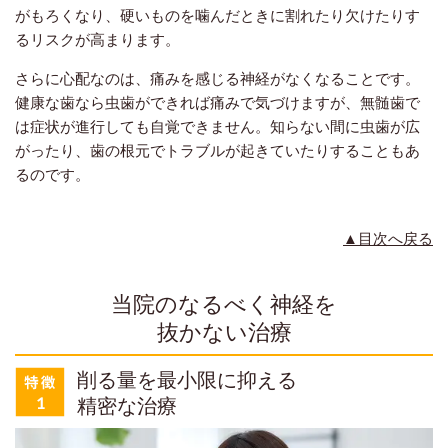
がもろくなり、硬いものを噛んだときに割れたり欠けたりす
るリスクが高まります。
さらに心配なのは、痛みを感じる神経がなくなることです。
健康な歯なら虫歯ができれば痛みで気づけますが、無髄歯で
は症状が進行しても自覚できません。知らない間に虫歯が広
がったり、歯の根元でトラブルが起きていたりすることもあ
るのです。
▲目次へ戻る
当院のなるべく神経を
抜かない治療
削る量を最小限に抑える
精密な治療