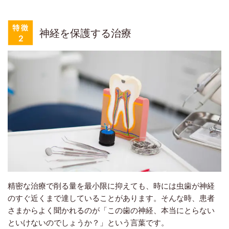
神経を保護する治療
精密な治療で削る量を最小限に抑えても、時には虫歯が神経
のすぐ近くまで達していることがあります。そんな時、患者
さまからよく聞かれるのが「この歯の神経、本当にとらない
といけないのでしょうか？」という言葉です。