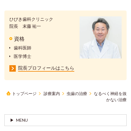
ひびき歯科クリニック
院長 末藤 祐一
資格
歯科医師
医学博士
院長プロフィールはこちら
トップページ
診療案内
虫歯の治療
なるべく神経を抜
かない治療
MENU