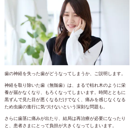
歯の神経を失った歯がどうなってしまうか、ご説明します。
神経を取り除いた歯（無髄歯）は、まるで枯れ木のように栄
養が届かなくなり、もろくなってしまいます。時間とともに
黒ずんで見た目が悪くなるだけでなく、痛みを感じなくなる
ため虫歯の進行に気づけないという深刻な問題も。
さらに歯茎に痛みが出たり、結局は再治療が必要になったり
と、患者さまにとって負担が大きくなってしまいます。