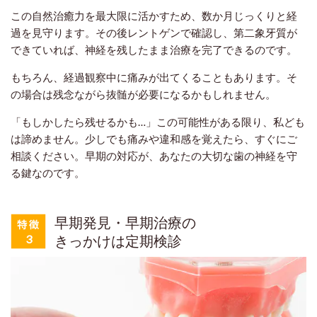
この自然治癒力を最大限に活かすため、数か月じっくりと経
過を見守ります。その後レントゲンで確認し、第二象牙質が
できていれば、神経を残したまま治療を完了できるのです。
もちろん、経過観察中に痛みが出てくることもあります。そ
の場合は残念ながら抜髄が必要になるかもしれません。
「もしかしたら残せるかも…」この可能性がある限り、私ども
は諦めません。少しでも痛みや違和感を覚えたら、すぐにご
相談ください。早期の対応が、あなたの大切な歯の神経を守
る鍵なのです。
早期発見・早期治療の
きっかけは定期検診